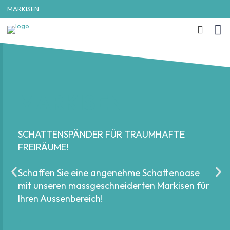
MARKISEN
MARKISEN
SCHATTENSPÄNDER FÜR TRAUMHAFTE
FREIRÄUME!​
Schaffen Sie eine angenehme Schattenoase
mit unseren massgeschneiderten Markisen für
Ihren Aussenbereich!​