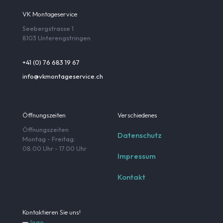
VK Montageservice
Seebergstrasse 1
8103 Unterengstringen
+41 (0) 76 683 19 67
info@vkmontageservice.ch
Öffnungszeiten
Verschiedenes
Öffnungszeiten
Datenschutz
Montag - Freitag:
08.00 Uhr - 17.00 Uhr
Impressum
Kontakt
Kontaktieren Sie uns!