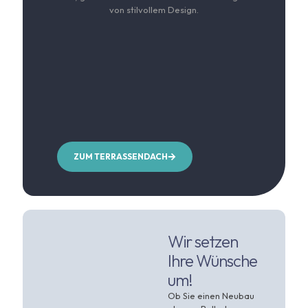
von stilvollem Design.
ZUM TERRASSENDACH
Wir setzen
Ihre Wünsche
um!
Ob Sie einen Neubau