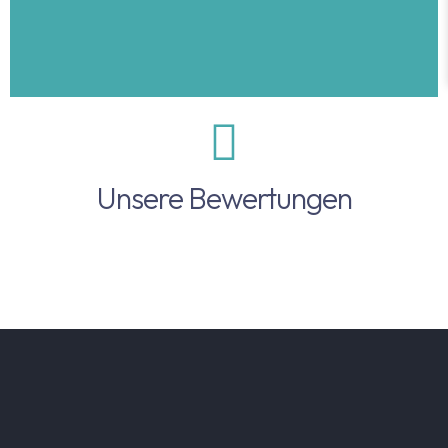
Unsere Bewertungen