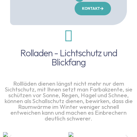
KONTAKT
Rolladen - Lichtschutz und
Blickfang
Rollläden dienen längst nicht mehr nur dem
Sichtschutz, mit Ihnen setzt man Farbakzente, sie
schützen vor Sonne, Regen, Hagel und Schnee,
können als Schallschutz dienen, bewirken, dass die
Raumwärme im Winter weniger schnell
entweichen kann und machen es Einbrechern
deutlich schwerer.