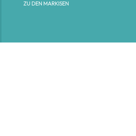
ZU DEN MARKISEN