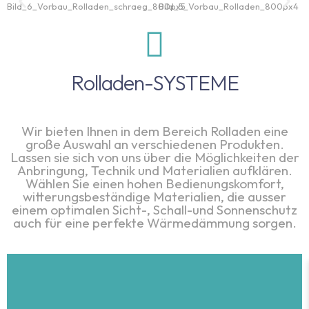
Rolladen-SYSTEME
Wir bieten Ihnen in dem Bereich Rolladen eine
große Auswahl an verschiedenen Produkten.
Lassen sie sich von uns über die Möglichkeiten der
Anbringung, Technik und Materialien aufklären.
Wählen Sie einen hohen Bedienungskomfort,
witterungsbeständige Materialien, die ausser
einem optimalen Sicht-, Schall-und Sonnenschutz
auch für eine perfekte Wärmedämmung sorgen.