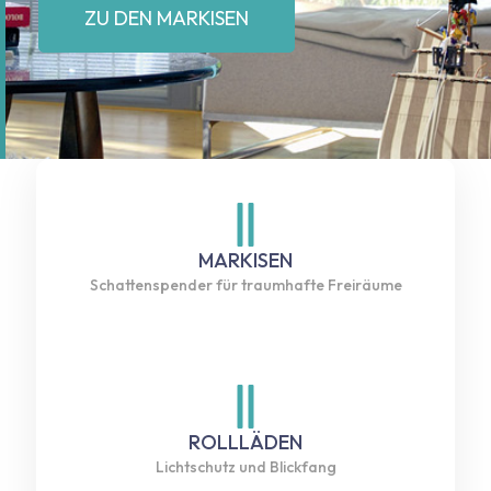
ZU DEN MARKISEN
MARKISEN
Schattenspender für traumhafte Freiräume
ROLLLÄDEN
Lichtschutz und Blickfang